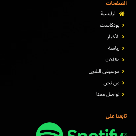
الصفحات
الرئيسية
بودكاست
الأخبار
رياضة
مقالات
موسيقى الشرق
من نحن
تواصل معنا
تابعنا على