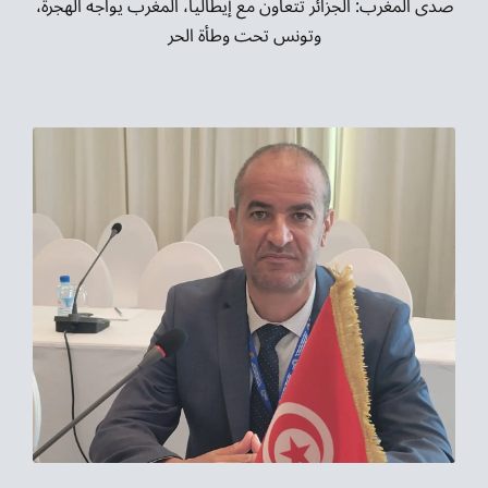
صدى المغرب: الجزائر تتعاون مع إيطاليا، المغرب يواجه الهجرة،
وتونس تحت وطأة الحر