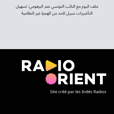
ملف اليوم مع النائب التونسي عمر البرهومي: تسهيل
التأشيرات سبيل للحد من الهجرة غير النظامية
Site créé par les Indés Radios