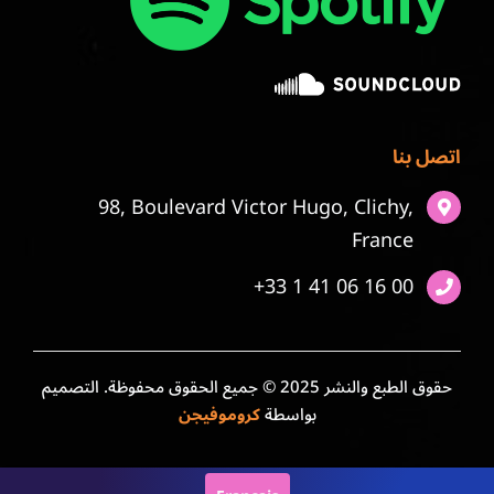
اتصل بنا
98, Boulevard Victor Hugo, Clichy,
France
+33 1 41 06 16 00
حقوق الطبع والنشر 2025 © جميع الحقوق محفوظة. التصميم
بواسطة
كروموفيجن