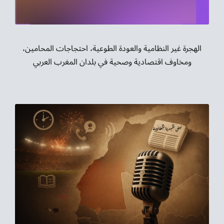
الهجرة غير النظامية والعودة الطوعية، احتجاجات المحامين،
ومخاوف اقتصادية وصحية في بلدان المغرب العربي