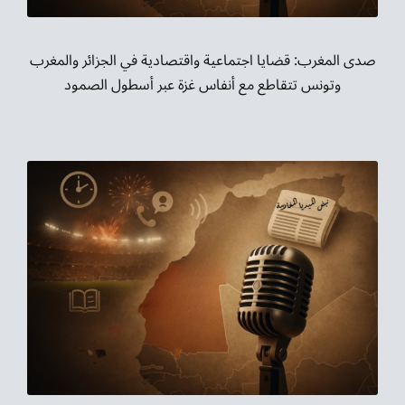
صدى المغرب: قضايا اجتماعية واقتصادية في الجزائر والمغرب
وتونس تتقاطع مع أنفاس غزة عبر أسطول الصمود