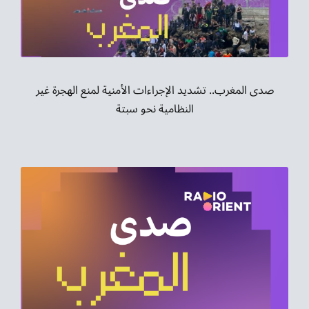
موسيقى الشرق
من نحن
تواصل معنا
صدى المغرب.. تشديد الإجراءات الأمنية لمنع الهجرة غير
النظامية نحو سبتة