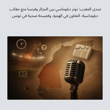
صدى المغرب: توتر دبلوماسي بين الجزائر وفرنسا منع حقائب
دبلوماسية، التعاون في الهجرة، وفضيحة صحية في تونس