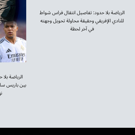
الرياضة بلا حدود: تفاصيل انتقال فراس شواط
للنادي الإفريقي وحقيقة محاولة تحويل وجهته
في آخر لحظة
الرياضة بلا 
بين باريس سا
نه