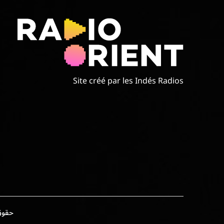
Site créé par les Indés Radios
حقوق الطبع وال