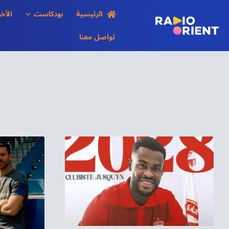
Ski
الرئيسية
بودكاست
الأخب
t
conten
تواصل معنا