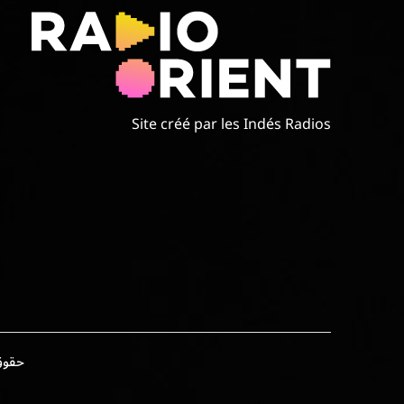
Site créé par les Indés Radios
حقوق الطبع وال