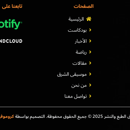
الصفحات
تابعنا على
الرئيسية
بودكاست
الأخبار
رياضة
مقالات
موسيقى الشرق
من نحن
تواصل معنا
نشر 2025 © جميع الحقوق محفوظة. التصميم بواسطة
كروموف