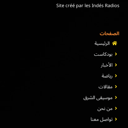
Site créé par les Indés Radios
الصفحات
الرئيسية
بودكاست
الأخبار
رياضة
مقالات
موسيقى الشرق
من نحن
تواصل معنا