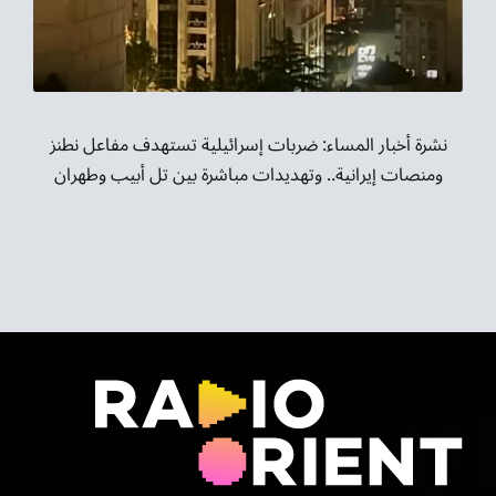
موسيقى الشرق
من نحن
تواصل معنا
نشرة أخبار المساء: ضربات إسرائيلية تستهدف مفاعل نطنز
ومنصات إيرانية.. وتهديدات مباشرة بين تل أبيب وطهران