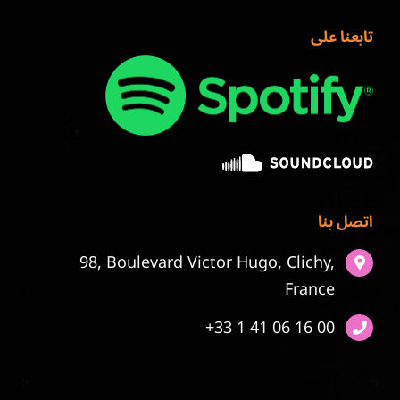
تابعنا على
اتصل بنا
98, Boulevard Victor Hugo, Clichy,
France
+33 1 41 06 16 00