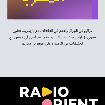
موسيقى الشرق
من نحن
تواصل معنا
حرائق في الجزائر وتقدم في العلاقات مع باريس… تعاون
مغربي–إماراتي ضد الفساد… وتصعيد سياسي في تونس مع
تحقيقات في الاعتداء على جوهر بن مبارك