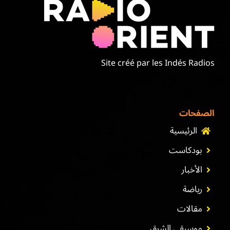
Site créé par les Indés Radios
الصفحات
الرئيسية
بودكاست
الأخبار
رياضة
مقالات
موسيقى الشرق