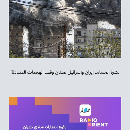
نشرة المساء.. إيران وإسرائيل تعلنان وقف الهجمات المتبادلة