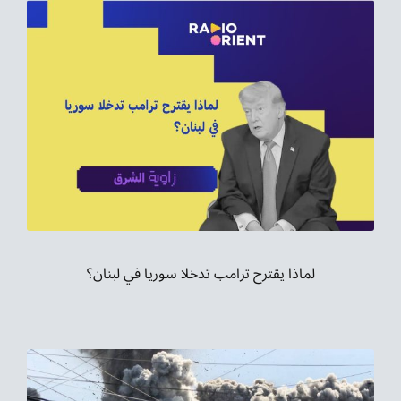
لماذا يقترح ترامب تدخلا سوريا في لبنان؟