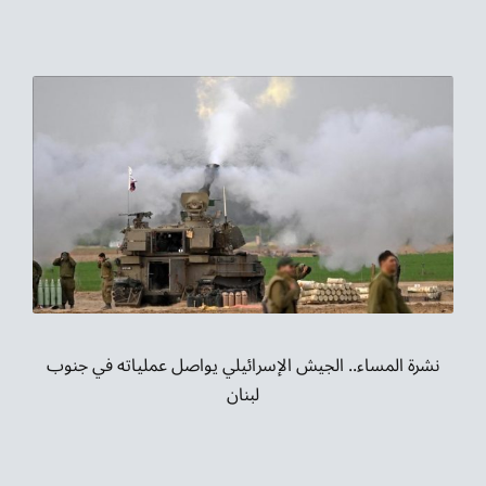
نشرة المساء.. الجيش الإسرائيلي يواصل عملياته في جنوب
لبنان