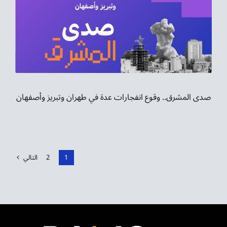
صدى المشرق.. وقوع انفجارات عدة في طهران وتبريز وأصفهان
1
2
التالي