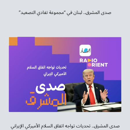
صدى المشرق.. لبنان في “مجموعة تفادي التصعيد”
صدى المشرق.. تحديات تواجه اتفاق السلام الأميركي الإيراني