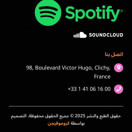
اتصل بنا
98, Boulevard Victor Hugo, Clichy,
France
+33 1 41 06 16 00
حقوق الطبع والنشر 2025 © جميع الحقوق محفوظة. التصميم
بواسطة
كروموفيجن