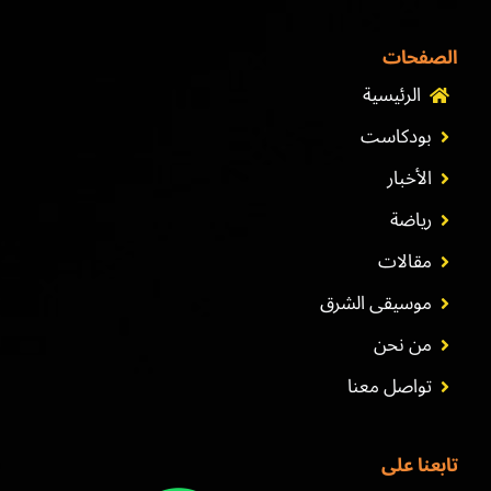
الصفحات
الرئيسية
بودكاست
الأخبار
رياضة
مقالات
موسيقى الشرق
من نحن
تواصل معنا
تابعنا على