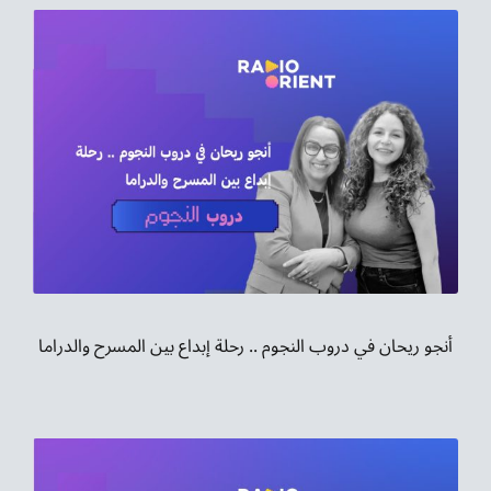
أنجو ريحان في دروب النجوم .. رحلة إبداع بين المسرح والدراما