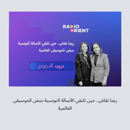
ريما نقاش.. حين تلتقي الأصالة التونسية بنبض الموسيقى
العالمية