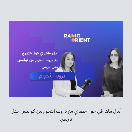
آمال ماهر في حوار حصري مع دروب النجوم من كواليس حفل
باريس