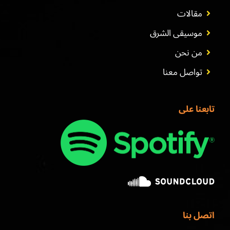
مقالات
موسيقى الشرق
من نحن
تواصل معنا
تابعنا على
اتصل بنا