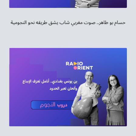
حسام بو طاهر.. صوت مغربي شاب يشق طريقه نحو النجومية