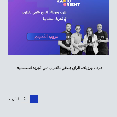
طرب وروبلة.. الراي يلتقي بالطرب في تجربة استثنائية
1
2
التالي