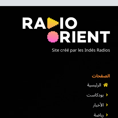
Site créé par les Indés Radios
الصفحات
الرئيسية
بودكاست
الأخبار
رياضة