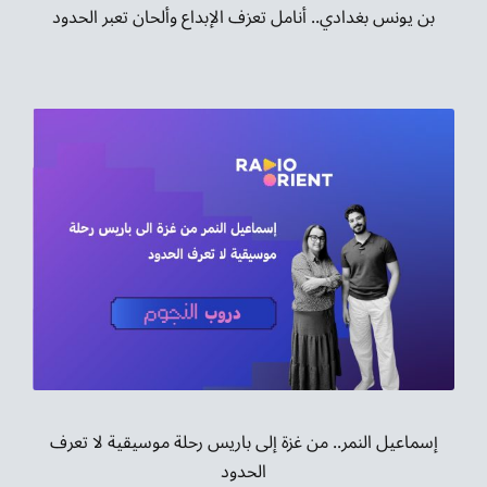
بن يونس بغدادي.. أنامل تعزف الإبداع وألحان تعبر الحدود
إسماعيل النمر.. من غزة إلى باريس رحلة موسيقية لا تعرف
الحدود