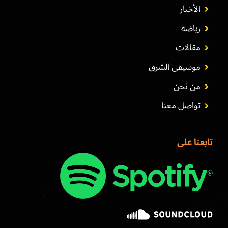
الأخبار
رياضة
مقالات
موسيقى الشرق
من نحن
تواصل معنا
تابعنا على