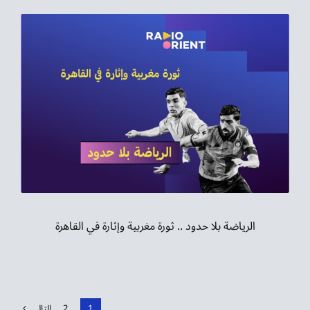
الرياضة بلا حدود .. ثورة مغربية وإثارة في القاهرة
1
2
التالي