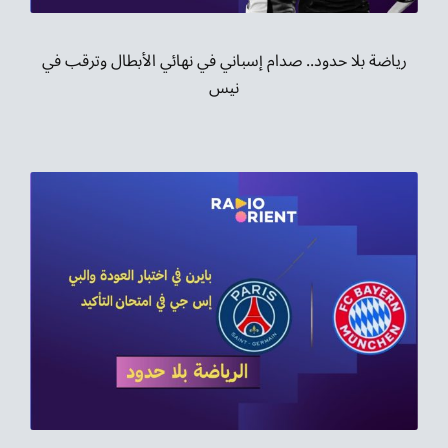
رياضة بلا حدود.. صدام إسباني في نهائي الأبطال وترقب في
نيس