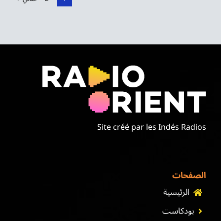
Site créé par les Indés Radios
الصفحات
الرئيسية
بودكاست