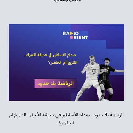
الرياضة بلا حدود.. صدام الأساطير في حديقة الأمراء.. التاريخ أم
الحاضر؟