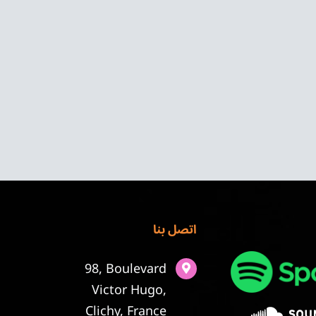
اتصل بنا
98, Boulevard
Victor Hugo,
Clichy, France