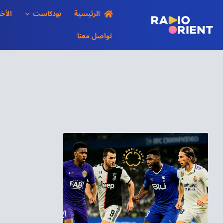
Ski
الرئيسية
بودكاست
الأخب
t
conten
تواصل معنا