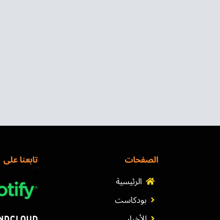
الصفحات
تابعنا على
الرئيسية
بودكاست
الأخبار