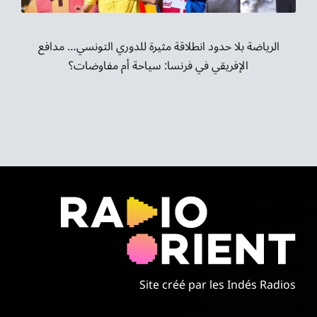
موسيقى الشرق
من نحن
الرياضة بلا حدود انطلاقة مثيرة للدوري التونسي… مدافع
الإفريقي في فرنسا: سياحة أم مفاوضات؟
تواصل معنا
Site créé par les Indés Radios