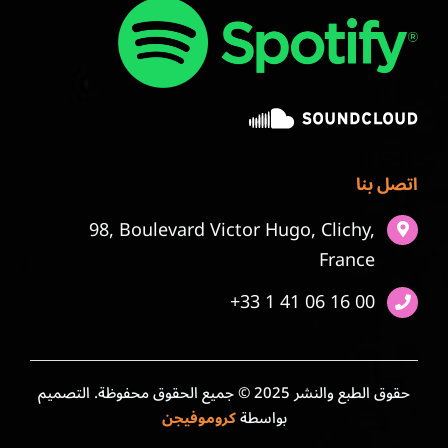
اتصل بنا
98, Boulevard Victor Hugo, Clichy,
France
+33 1 41 06 16 00
حقوق الطبع والنشر 2025 © جميع الحقوق محفوظة. التصميم
بواسطة
كروموفيجن