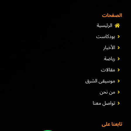
الصفحات
الرئيسية
بودكاست
الأخبار
رياضة
مقالات
موسيقى الشرق
من نحن
تواصل معنا
تابعنا على