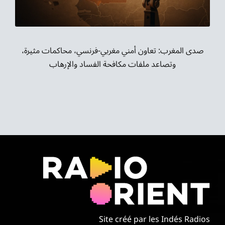
صدى المغرب: تعاون أمني مغربي-فرنسي، محاكمات مثيرة،
وتصاعد ملفات مكافحة الفساد والإرهاب
Site créé par les Indés Radios