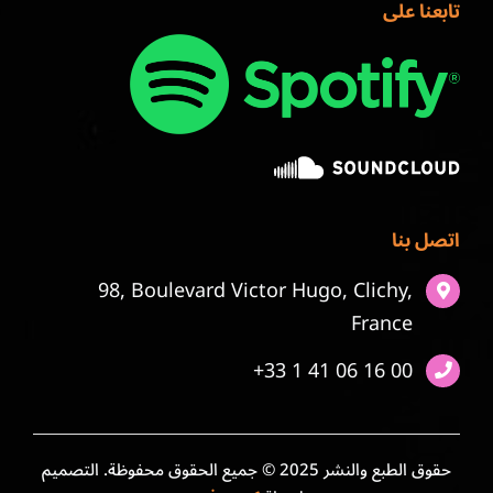
تابعنا على
اتصل بنا
98, Boulevard Victor Hugo, Clichy,
France
+33 1 41 06 16 00
حقوق الطبع والنشر 2025 © جميع الحقوق محفوظة. التصميم