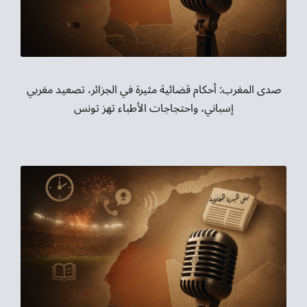
موسيقى الشرق
من نحن
تواصل معنا
صدى المغرب: أحكام قضائية مثيرة في الجزائر، تصعيد مغربي
إسباني، واحتجاجات الأطباء تهز تونس