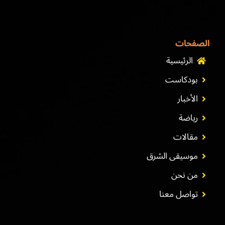
الصفحات
الرئيسية
بودكاست
الأخبار
رياضة
مقالات
موسيقى الشرق
من نحن
تواصل معنا