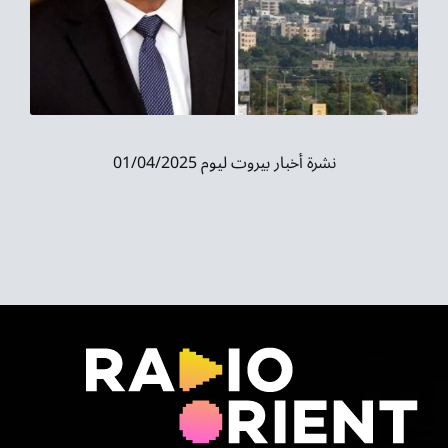
موسيقى الشرق
من نحن
تواصل معنا
نشرة أخبار بيروت ليوم 01/04/2025