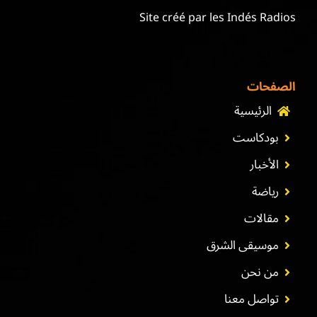
Site créé par les Indés Radios
الصفحات
الرئيسية
بودكاست
الأخبار
رياضة
مقالات
موسيقى الشرق
من نحن
تواصل معنا