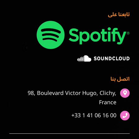
تابعنا على
اتصل بنا
98, Boulevard Victor Hugo, Clichy,
France
+33 1 41 06 16 00