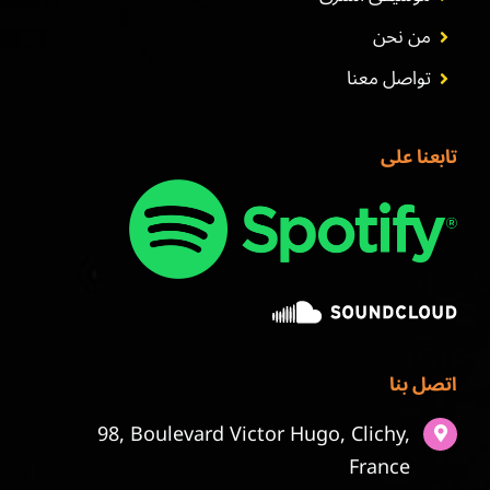
من نحن
تواصل معنا
تابعنا على
اتصل بنا
98, Boulevard Victor Hugo, Clichy,
France