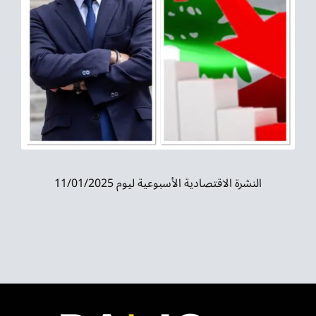
موسيقى الشرق
من نحن
تواصل معنا
النشرة الاقتصادية الأسبوعية ليوم 11/01/2025