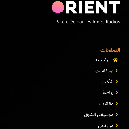
Site créé par les Indés Radios
الصفحات
الرئيسية
بودكاست
الأخبار
رياضة
مقالات
موسيقى الشرق
من نحن