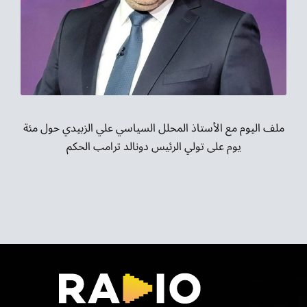
موسيقى الشرق
من نحن
تواصل معنا
ملف اليوم مع الأستاذ المحلل السياسي علي الزبيدي حول مئة
يوم على تولي الرئيس دونالد ترامب الحكم