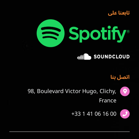
تابعنا على
اتصل بنا
98, Boulevard Victor Hugo, Clichy,
France
+33 1 41 06 16 00