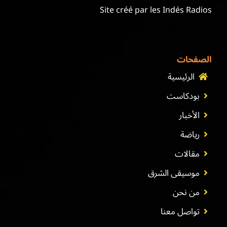
Site créé par les Indés Radios
الصفحات
الرئيسية
بودكاست
الأخبار
رياضة
مقالات
موسيقى الشرق
من نحن
تواصل معنا