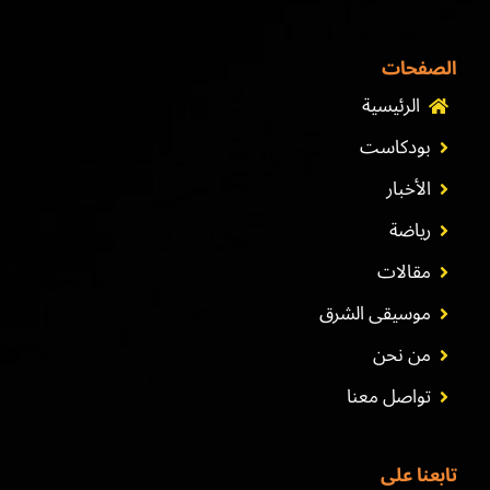
الصفحات
الرئيسية
بودكاست
الأخبار
رياضة
مقالات
موسيقى الشرق
من نحن
تواصل معنا
تابعنا على