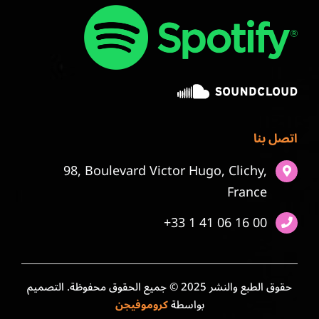
اتصل بنا
98, Boulevard Victor Hugo, Clichy,
France
+33 1 41 06 16 00
حقوق الطبع والنشر 2025 © جميع الحقوق محفوظة. التصميم
بواسطة
كروموفيجن