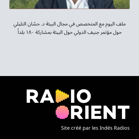
موسيقى الشرق
من نحن
ملف اليوم مع المتخصص في مجال البيئة د. حسّان التليلي
حول مؤتمر جنيف الدولي حول البيئة بمشاركة ١٨٠ بلداً
تواصل معنا
Site créé par les Indés Radios