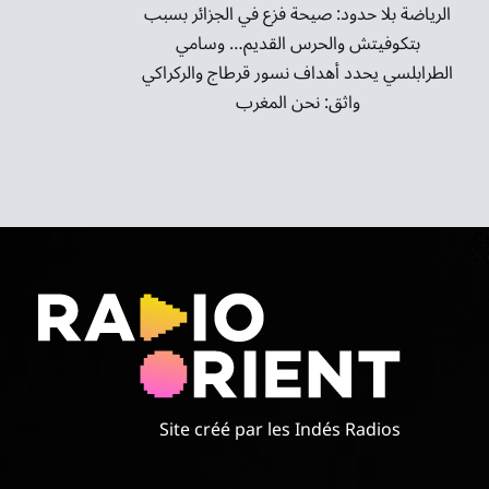
الرياضة بلا حدود: صيحة فزع في الجزائر بسبب
بتكوفيتش والحرس القديم… وسامي
الطرابلسي يحدد أهداف نسور قرطاج والركراكي
واثق: نحن المغرب
Site créé par les Indés Radios