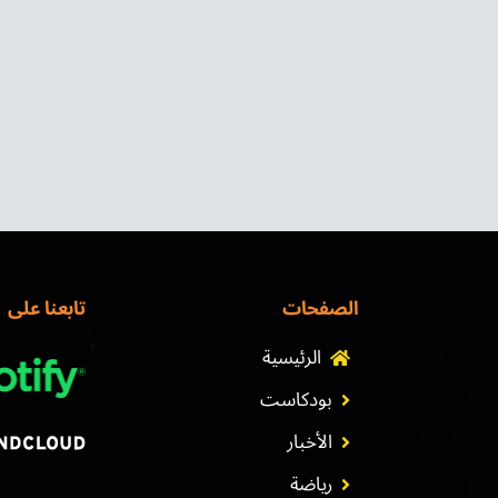
الصفحات
تابعنا على
الرئيسية
بودكاست
الأخبار
رياضة