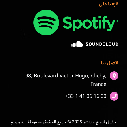
تابعنا على
اتصل بنا
98, Boulevard Victor Hugo, Clichy,
France
+33 1 41 06 16 00
حقوق الطبع والنشر 2025 © جميع الحقوق محفوظة. التصميم