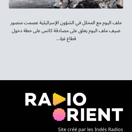
موسيقى الشرق
من نحن
ملف اليوم مع المحلل في الشؤون الإسرائيلية عصمت منصور
ضيف ملف اليوم يعلق على مصادقة كاتس على خطة دخول
تواصل معنا
قطاع غزة…
Site créé par les Indés Radios