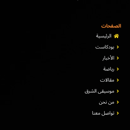
الصفحات
الرئيسية
بودكاست
الأخبار
رياضة
مقالات
موسيقى الشرق
من نحن
تواصل معنا