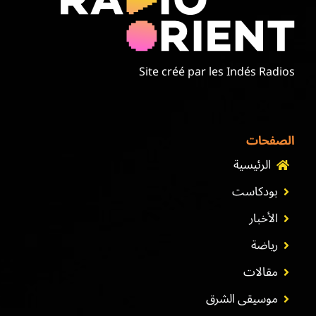
Site créé par les Indés Radios
الصفحات
الرئيسية
بودكاست
الأخبار
رياضة
مقالات
موسيقى الشرق