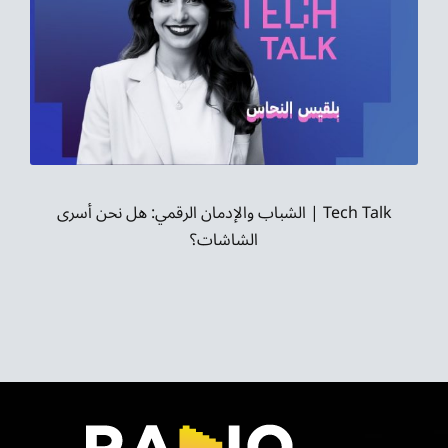
Tech Talk | الشباب والإدمان الرقمي: هل نحن أسرى
الشاشات؟