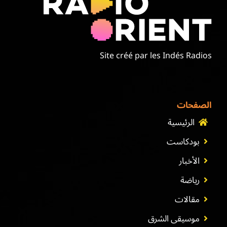
موسيقى الشرق
من نحن
Site créé par les Indés Radios
تواصل معنا
الصفحات
الرئيسية
بودكاست
الأخبار
رياضة
مقالات
موسيقى الشرق