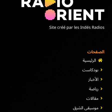
موسيقى الشرق
من نحن
Site créé par les Indés Radios
تواصل معنا
الصفحات
الرئيسية
بودكاست
الأخبار
رياضة
مقالات
موسيقى الشرق