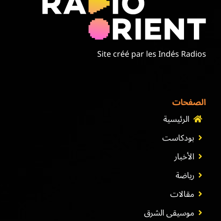
موسيقى الشرق
من نحن
Site créé par les Indés Radios
تواصل معنا
الصفحات
الرئيسية
بودكاست
الأخبار
رياضة
مقالات
موسيقى الشرق