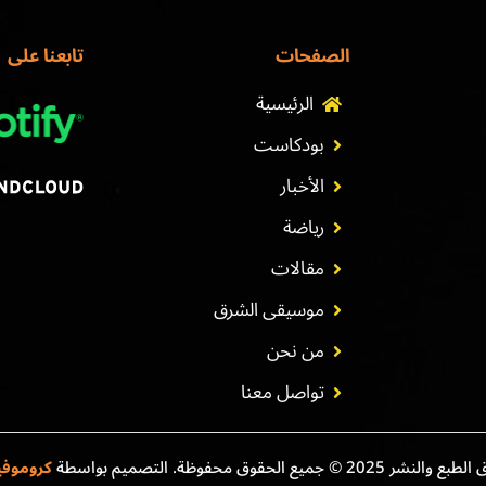
الصفحات
تابعنا على
الرئيسية
بودكاست
الأخبار
رياضة
مقالات
موسيقى الشرق
من نحن
تواصل معنا
نشر 2025 © جميع الحقوق محفوظة. التصميم بواسطة
كروموف