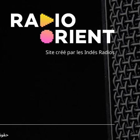
Site créé par les Indés Radios
حقوق الطبع وال