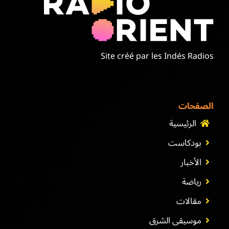
موسيقى الشرق
من نحن
Site créé par les Indés Radios
تواصل معنا
الصفحات
الرئيسية
بودكاست
الأخبار
رياضة
مقالات
موسيقى الشرق