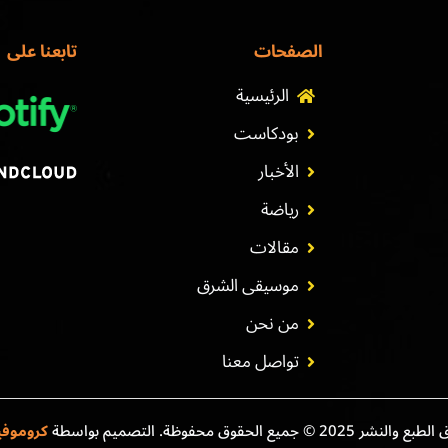
الصفحات
تابعنا على
الرئيسية
بودكاست
الأخبار
رياضة
مقالات
موسيقى الشرق
من نحن
تواصل معنا
نشر 2025 © جميع الحقوق محفوظة. التصميم بواسطة
كروموف