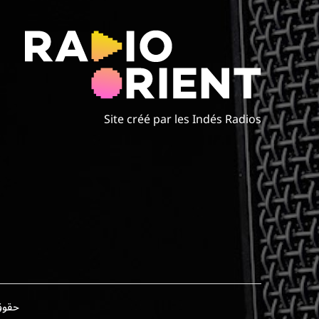
Site créé par les Indés Radios
حقوق الطبع وال