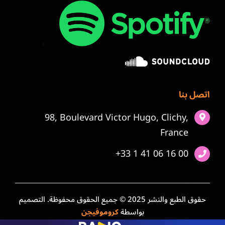
اتصل بنا
98, Boulevard Victor Hugo, Clichy,
France
+33 1 41 06 16 00
حقوق الطبع والنشر 2025 © جميع الحقوق محفوظة. التصميم
بواسطة
كروموفيجن