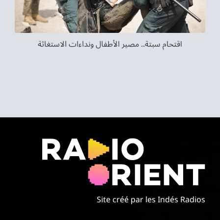
اقتحام سبتة.. مصير الأطفال ونداءات الاستغاثة
Site créé par les Indés Radios