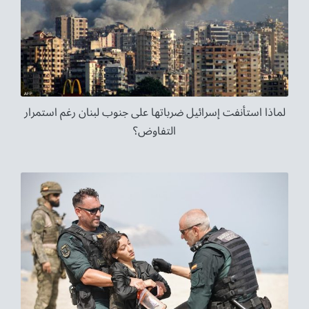
لماذا استأنفت إسرائيل ضرباتها على جنوب لبنان رغم استمرار
التفاوض؟