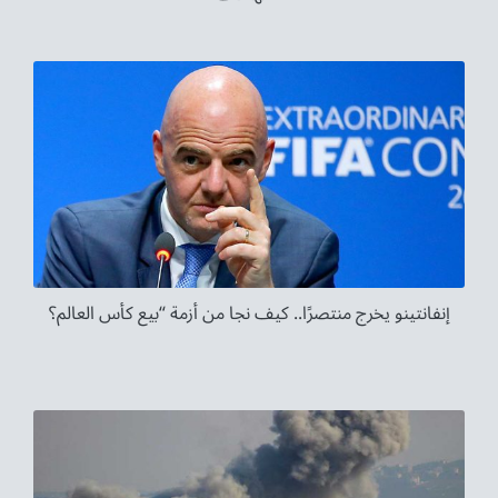
إنفانتينو يخرج منتصرًا.. كيف نجا من أزمة “بيع كأس العالم؟