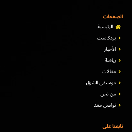
الصفحات
الرئيسية
بودكاست
الأخبار
رياضة
مقالات
موسيقى الشرق
من نحن
تواصل معنا
تابعنا على