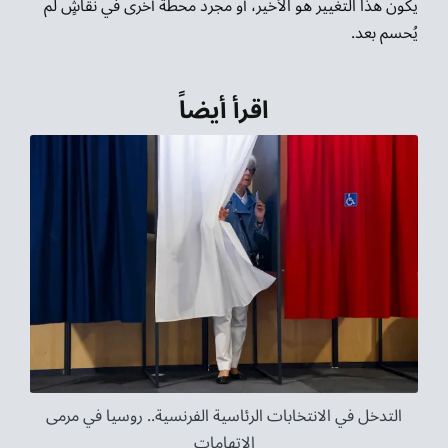
يكون هذا التغيير هو الأخير، أو مجرد محطة أخرى في نقاشٍ لم
يُحسم بعد.
اقرأ أيضاً
التدخل في الانتخابات الرئاسية الفرنسية.. روسيا في مرمى
الاتهامات