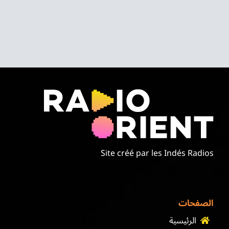
Site créé par les Indés Radios
الصفحات
الرئيسية