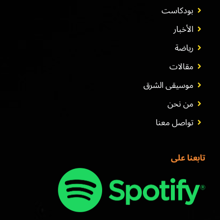
بودكاست
الأخبار
رياضة
مقالات
موسيقى الشرق
من نحن
تواصل معنا
تابعنا على