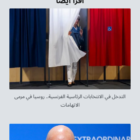
اقرأ أيضاً
التدخل في الانتخابات الرئاسية الفرنسية.. روسيا في مرمى
الاتهامات