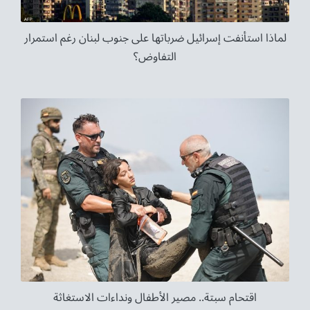
لماذا استأنفت إسرائيل ضرباتها على جنوب لبنان رغم استمرار
التفاوض؟
اقتحام سبتة.. مصير الأطفال ونداءات الاستغاثة