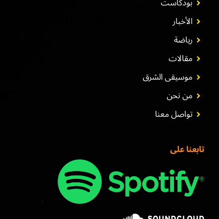
بودكاست
الأخبار
رياضة
مقالات
موسيقى الشرق
من نحن
تواصل معنا
تابعنا على