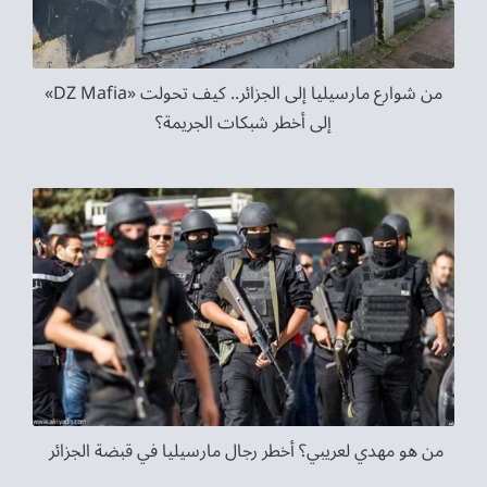
من شوارع مارسيليا إلى الجزائر.. كيف تحولت «DZ Mafia»
إلى أخطر شبكات الجريمة؟
من هو مهدي لعريبي؟ أخطر رجال مارسيليا في قبضة الجزائر