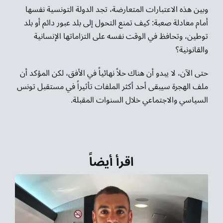
وبين هذه الاعتبارات المتعارضة، تجد الدولة التونسية نفسها
أمام معادلة صعبة: كيف تمنع التحول إلى بلد عبور دائم أو بلد
توطين، وتحافظ في الوقت نفسه على التزاماتها الإنسانية
والقانونية؟
حتى الآن، لا يبدو أن هناك حلاً نهائياً في الأفق، لكن المؤكد أن
ملف الهجرة سيبقى أحد أكثر الملفات تأثيراً في مستقبل تونس
السياسي والاجتماعي خلال السنوات المقبلة.
اقرأ أيضاً