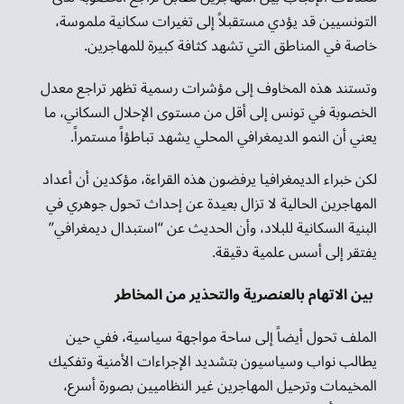
التونسيين قد يؤدي مستقبلاً إلى تغيرات سكانية ملموسة،
خاصة في المناطق التي تشهد كثافة كبيرة للمهاجرين.
وتستند هذه المخاوف إلى مؤشرات رسمية تظهر تراجع معدل
الخصوبة في تونس إلى أقل من مستوى الإحلال السكاني، ما
يعني أن النمو الديمغرافي المحلي يشهد تباطؤاً مستمراً.
لكن خبراء الديمغرافيا يرفضون هذه القراءة، مؤكدين أن أعداد
المهاجرين الحالية لا تزال بعيدة عن إحداث تحول جوهري في
البنية السكانية للبلاد، وأن الحديث عن “استبدال ديمغرافي”
يفتقر إلى أسس علمية دقيقة.
بين الاتهام بالعنصرية والتحذير من المخاطر
الملف تحول أيضاً إلى ساحة مواجهة سياسية، ففي حين
يطالب نواب وسياسيون بتشديد الإجراءات الأمنية وتفكيك
المخيمات وترحيل المهاجرين غير النظاميين بصورة أسرع،