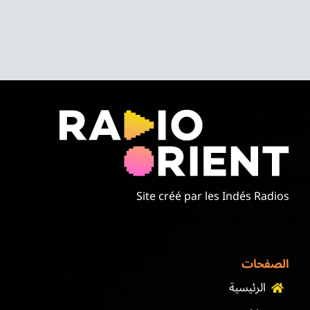
Site créé par les Indés Radios
الصفحات
الرئيسية