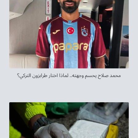
محمد صلاح يحسم وجهته.. لماذا اختار طرابزون التركي؟