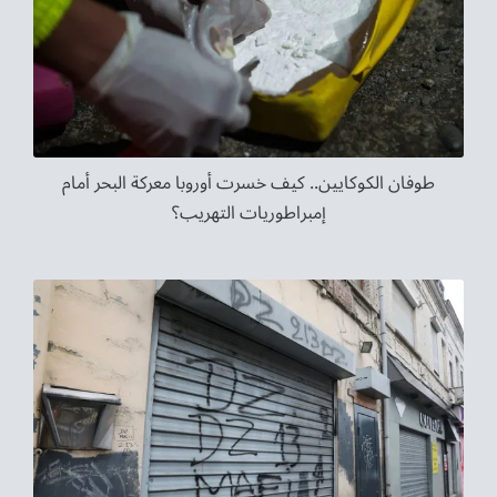
طوفان الكوكايين.. كيف خسرت أوروبا معركة البحر أمام
إمبراطوريات التهريب؟