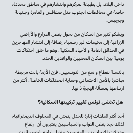
داخل البلاد، بل بطبيعة تمركزهم وانتشارهم في مناطق محددة،
خاصة في محافظات الجنوب مثل صفاقس والعامرة وجبنيانة
وجرجيس.
ويشكو كثير من السكان من تحول بعض المزارع والأراضي
الزراعية إلى مخيمات غير رسمية، إضافة إلى انتشار المهاجرين
في الحدائق العامة والأحياء السكنية، وهو ما خلق احتكاكات
يومية بين السكان المحليين والوافدين الجدد.
بالنسبة لقطاع واسع من التونسيين، فإن الأزمة باتت مرتبطة
مباشرة بالأمن الاجتماعي وحماية الممتلكات الخاصة، أكثر من
ارتباطها بمسألة الهجرة ذاتها.
هل تخشى تونس تغيير تركيبتها السكانية؟
أحد أكثر الملفات إثارة للجدل يتمثل في المخاوف الديمغرافية،
لذلك نجد بعض النواب والسياسيين يعتبرون أن ارتفاع
معدلات الإنجاب بين المهاجرين مقابل تراجع الخصوبة لدى