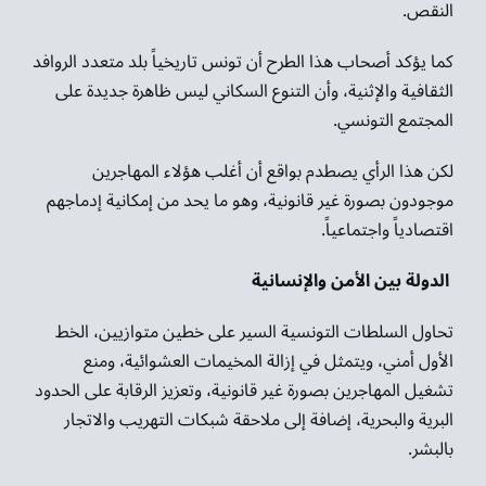
النقص.
كما يؤكد أصحاب هذا الطرح أن تونس تاريخياً بلد متعدد الروافد
الثقافية والإثنية، وأن التنوع السكاني ليس ظاهرة جديدة على
المجتمع التونسي.
لكن هذا الرأي يصطدم بواقع أن أغلب هؤلاء المهاجرين
موجودون بصورة غير قانونية، وهو ما يحد من إمكانية إدماجهم
اقتصادياً واجتماعياً.
الدولة بين الأمن والإنسانية
تحاول السلطات التونسية السير على خطين متوازيين، الخط
الأول أمني، ويتمثل في إزالة المخيمات العشوائية، ومنع
تشغيل المهاجرين بصورة غير قانونية، وتعزيز الرقابة على الحدود
البرية والبحرية، إضافة إلى ملاحقة شبكات التهريب والاتجار
بالبشر.