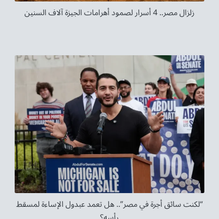
زلزال مصر.. 4 أسرار لصمود أهرامات الجيزة آلاف السنين
“لكنت سائق أجرة في مصر”.. هل تعمد عبدول الإساءة لمسقط
رأسه؟