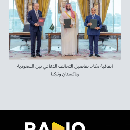
اتفاقية مكة.. تفاصيل التحالف الدفاعي بين السعودية
وباكستان وتركيا