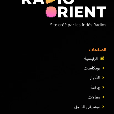
Site créé par les Indés Radios
الصفحات
الرئيسية
بودكاست
الأخبار
رياضة
مقالات
موسيقى الشرق