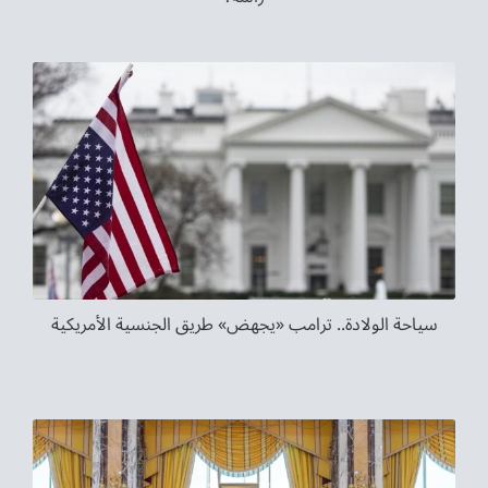
سياحة الولادة.. ترامب «يجهض» طريق الجنسية الأمريكية