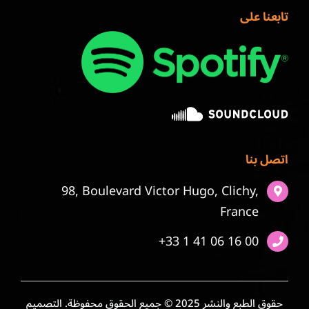
تابعنا على
اتصل بنا
98, Boulevard Victor Hugo, Clichy,
France
+33 1 41 06 16 00
حقوق الطبع والنشر 2025 © جميع الحقوق محفوظة. التصميم