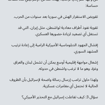
حساسة:
تقويض الاستقرار الهش في سوريا بعد سنوات من الحرب.
تقوية نفوذ أطراف معادية لواشنطن، مثل إيران، التي قد
تستغل أي تصعيد لزيادة حضورها العسكري.
إفشال الجهود الدبلوماسية الأميركية الرامية إلى إعادة ترتيب
المشهد السوري.
إشعال مواجهة إقليمية أوسع يمكن أن تشمل لبنان والعراق
وغزة، وهو ما لا ترغب واشنطن في حدوثه.
ولهذا حاول ترامب إرسال رسالة واضحة لإسرائيل بأن الظروف
الحالية لا تحتمل أي مغامرات عسكرية.
سؤال 3: كيف تفاعلت إسرائيل مع التحذير الأميركي؟