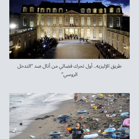
طريق الإليزيه.. أول تحرك قضائي من أتال ضد “التدخل
الروسي”