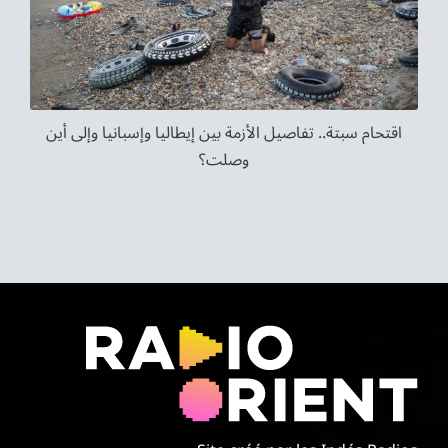
اقتحام سبتة.. تفاصيل الأزمة بين إيطاليا وإسبانيا وإلى أين
وصلت؟