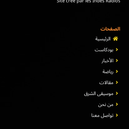
Site créé par les Indés Radios
الصفحات
الرئيسية
بودكاست
الأخبار
رياضة
مقالات
موسيقى الشرق
من نحن
تواصل معنا