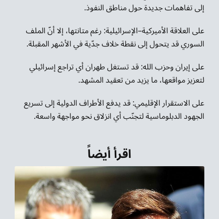
إلى تفاهمات جديدة حول مناطق النفوذ.
على العلاقة الأميركية–الإسرائيلية: رغم متانتها، إلا أنّ الملف
السوري قد يتحول إلى نقطة خلاف جدّية في الأشهر المقبلة.
على إيران وحزب الله: قد تستغل طهران أي تراجع إسرائيلي
لتعزيز مواقعها، ما يزيد من تعقيد المشهد.
على الاستقرار الإقليمي: قد يدفع الأطراف الدولية إلى تسريع
الجهود الدبلوماسية لتجنّب أي انزلاق نحو مواجهة واسعة.
اقرأ أيضاً