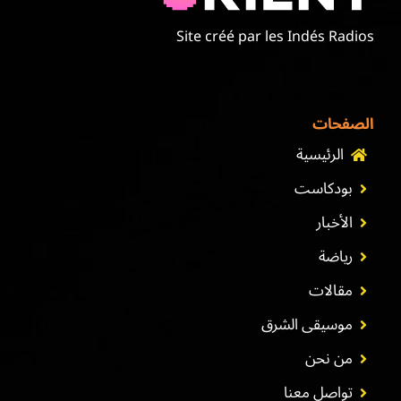
Site créé par les Indés Radios
الصفحات
الرئيسية
بودكاست
الأخبار
رياضة
مقالات
موسيقى الشرق
من نحن
تواصل معنا