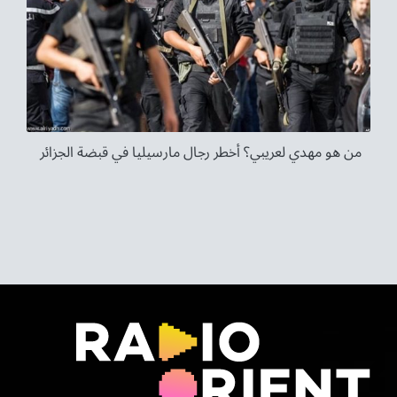
من هو مهدي لعريبي؟ أخطر رجال مارسيليا في قبضة الجزائر