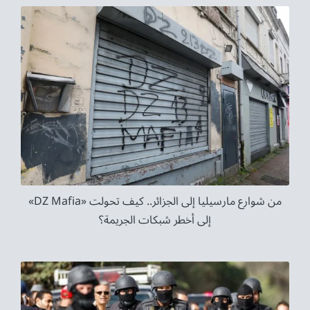
من شوارع مارسيليا إلى الجزائر.. كيف تحولت «DZ Mafia»
إلى أخطر شبكات الجريمة؟