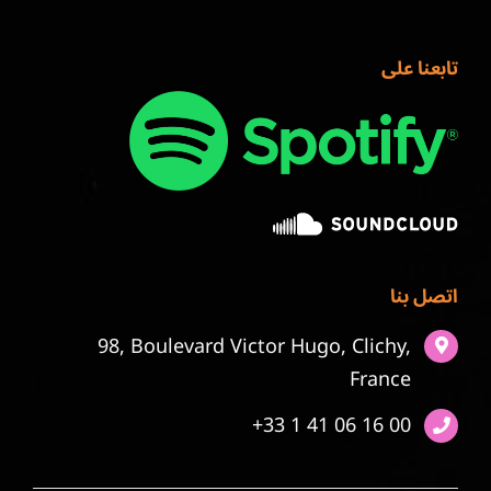
تابعنا على
اتصل بنا
98, Boulevard Victor Hugo, Clichy,
France
+33 1 41 06 16 00