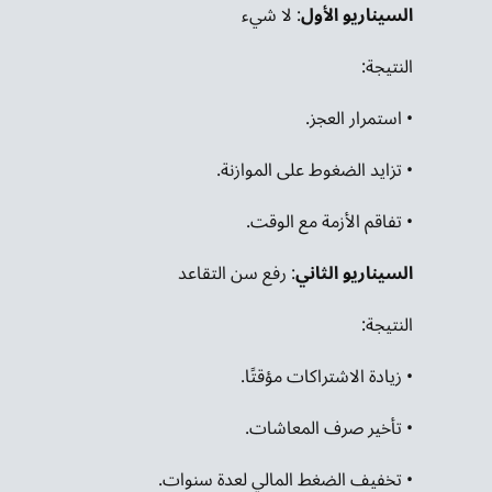
السيناريو الأول
: لا شيء
النتيجة:
• استمرار العجز.
• تزايد الضغوط على الموازنة.
• تفاقم الأزمة مع الوقت.
السيناريو الثاني
: رفع سن التقاعد
النتيجة:
• زيادة الاشتراكات مؤقتًا.
• تأخير صرف المعاشات.
• تخفيف الضغط المالي لعدة سنوات.