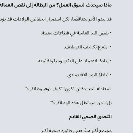
ماذا سيحدث لسوق العمل؟ من البطالة إلى نقص العمالة
قد يبدو الأمر متناقضًا، لكن استمرار انخفاض الولادات قد يؤد
• نقص اليد العاملة في قطاعات معينة.
• ارتفاع تكاليف التوظيف.
• زيادة الاعتماد على التكنولوجيا والأتمتة.
• تباطؤ النمو الاقتصادي.
المعادلة الجديدة لن تكون: “كيف نوفر وظائف؟”
بل: “من سيشغل هذه الوظائف؟”
التحدي الصحي القادم
مجتمع أكبر سنًا يعني فاتورة صحية أكبر