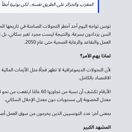
المغرب والجزائر على الطريق نفسه.. لكن بوتيرة أبطأ
تونس تواجه اليوم أحد أخطر التحولات الصامتة في تاريخها الح
السن يزدادون بسرعة. والنتيجة ليست مجرد تغير سكاني، بل
العمل والتقاعد والرعاية الصحية حتى عام 2050.
لماذا يهم الأمر؟
لأن التحولات الديموغرافية لا تظهر فجأة مثل الأزمات المالية 
الاقتصاد بالكامل.
معدل الخصوبة إلى مستويات دون معدل الإحلال السكاني.
بمعنى آخر: عدد التونسيين الذين يخرجون من سوق العمل أصبح
المشهد الكبير