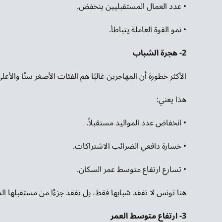
• عدد العمال المستقبليين ينخفض.
• نمو القوة العاملة يتباطأ.
2- هجرة
الشباب
الأكثر خطورة أن المهاجرين غالبًا هم الفئات الأصغر سنًا والأعلى 
هذا يعني:
• انخفاض عدد المواليد مستقبلاً.
• خسارة دافعي الضرائب الاشتراكات.
• تسارع ارتفاع متوسط عمر السكان.
هنا تونس لا تفقد شبابها فقط، بل تفقد جزءًا من مستقبلها ال
3- ارتفاع متوسط العمر