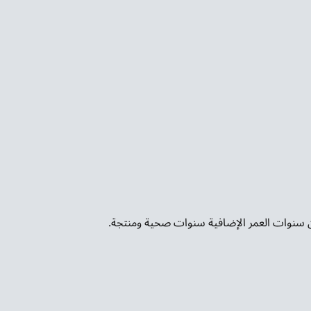
ن سنوات العمر الإضافية سنوات صحية ومنتجة.