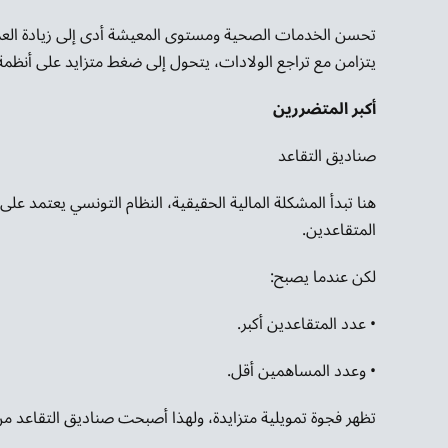
تحسن الخدمات الصحية ومستوى المعيشة أدى إلى زيادة العمر 
يتزامن مع تراجع الولادات، يتحول إلى ضغط متزايد على أنظمة
أكبر المتضررين
صناديق التقاعد
هنا تبدأ المشكلة المالية الحقيقية، النظام التونسي يعتمد عل
المتقاعدين.
لكن عندما يصبح:
• عدد المتقاعدين أكبر.
• وعدد المساهمين أقل.
تظهر فجوة تمويلية متزايدة، ولهذا أصبحت صناديق التقاعد من أك