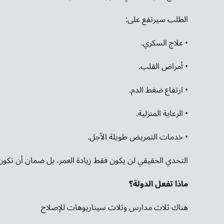
الطلب سيرتفع على:
• علاج السكري.
• أمراض القلب.
• ارتفاع ضغط الدم.
• الرعاية المنزلية.
• خدمات التمريض طويلة الأجل.
التحدي الحقيقي لن يكون فقط زيادة العمر، بل ضمان أن تكو
ماذا تفعل الدولة؟
هناك ثلاث مدارس وثلاث سيناريوهات للإصلاح