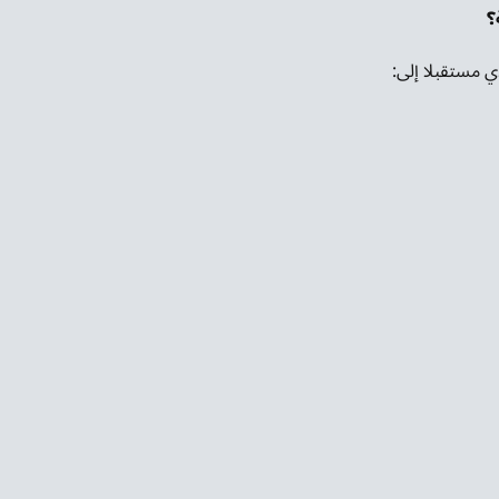
؟
ي مستقبلا إلى: