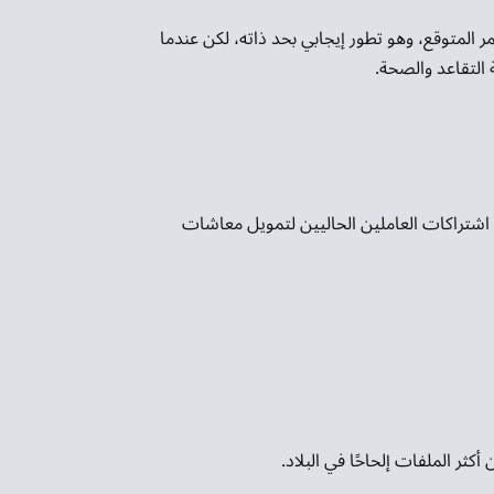
المتوقع، وهو تطور إيجابي بحد ذاته، لكن عندما
 التقاعد والصحة.
ى اشتراكات العاملين الحاليين لتمويل معاشات
ثر الملفات إلحاحًا في البلاد.