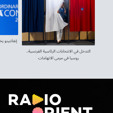
إنفانتينو ي
التدخل في الانتخابات الرئاسية الفرنسية..
روسيا في مرمى الاتهامات