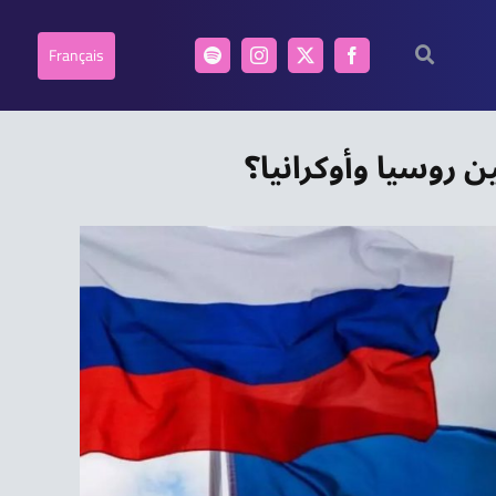
Français
 روسيا وأوكرانيا؟