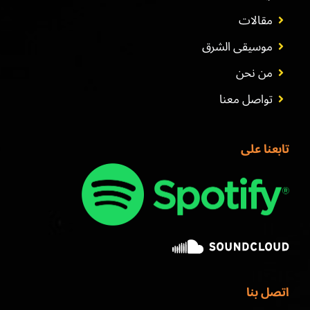
مقالات
موسيقى الشرق
من نحن
تواصل معنا
تابعنا على
اتصل بنا