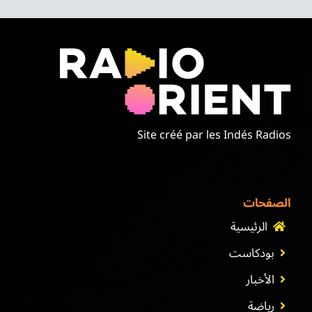
Site créé par les Indés Radios
الصفحات
الرئيسية
بودكاست
الأخبار
رياضة