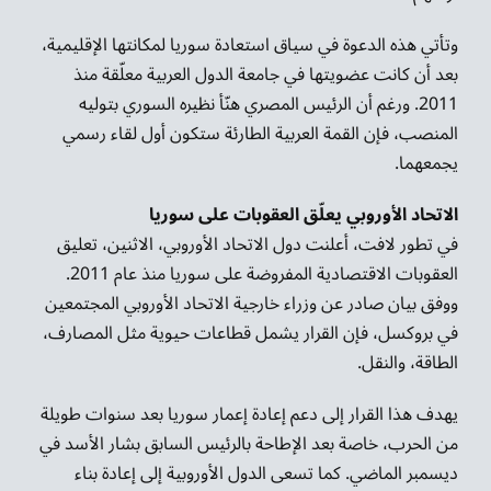
وتأتي هذه الدعوة في سياق استعادة سوريا لمكانتها الإقليمية،
بعد أن كانت عضويتها في جامعة الدول العربية معلّقة منذ
2011. ورغم أن الرئيس المصري هنّأ نظيره السوري بتوليه
المنصب، فإن القمة العربية الطارئة ستكون أول لقاء رسمي
يجمعهما.
الاتحاد الأوروبي يعلّق العقوبات على سوريا
في تطور لافت، أعلنت دول الاتحاد الأوروبي، الاثنين، تعليق
العقوبات الاقتصادية المفروضة على سوريا منذ عام 2011.
ووفق بيان صادر عن وزراء خارجية الاتحاد الأوروبي المجتمعين
في بروكسل، فإن القرار يشمل قطاعات حيوية مثل المصارف،
الطاقة، والنقل.
يهدف هذا القرار إلى دعم إعادة إعمار سوريا بعد سنوات طويلة
من الحرب، خاصة بعد الإطاحة بالرئيس السابق بشار الأسد في
ديسمبر الماضي. كما تسعى الدول الأوروبية إلى إعادة بناء