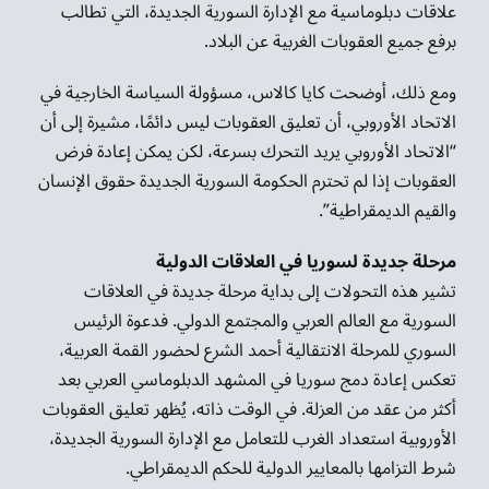
علاقات دبلوماسية مع الإدارة السورية الجديدة، التي تطالب
برفع جميع العقوبات الغربية عن البلاد.
ومع ذلك، أوضحت كايا كالاس، مسؤولة السياسة الخارجية في
الاتحاد الأوروبي، أن تعليق العقوبات ليس دائمًا، مشيرة إلى أن
“الاتحاد الأوروبي يريد التحرك بسرعة، لكن يمكن إعادة فرض
العقوبات إذا لم تحترم الحكومة السورية الجديدة حقوق الإنسان
والقيم الديمقراطية”.
مرحلة جديدة لسوريا في العلاقات الدولية
تشير هذه التحولات إلى بداية مرحلة جديدة في العلاقات
السورية مع العالم العربي والمجتمع الدولي. فدعوة الرئيس
السوري للمرحلة الانتقالية أحمد الشرع لحضور القمة العربية،
تعكس إعادة دمج سوريا في المشهد الدبلوماسي العربي بعد
أكثر من عقد من العزلة. في الوقت ذاته، يُظهر تعليق العقوبات
الأوروبية استعداد الغرب للتعامل مع الإدارة السورية الجديدة،
شرط التزامها بالمعايير الدولية للحكم الديمقراطي.