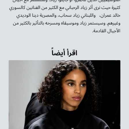
كثيرة حيث نرى أثر زياد الرحباني مع الكثير من الفنانين كالسوري
خالد عمران، واللبناني زياد سحاب، والمصرية دينا الوديدي
وغيرهم. وسيستمر زياد وموسيقاه ومسرحه بالتأثير بالكثير من
الأجيال القادمة.
اقرأ أيضاً