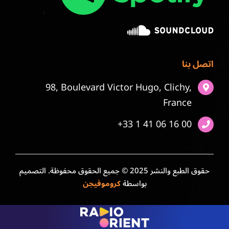
اتصل بنا
98, Boulevard Victor Hugo, Clichy,
France
+33 1 41 06 16 00
حقوق الطبع والنشر 2025 © جميع الحقوق محفوظة. التصميم
بواسطة
كروموفيجن