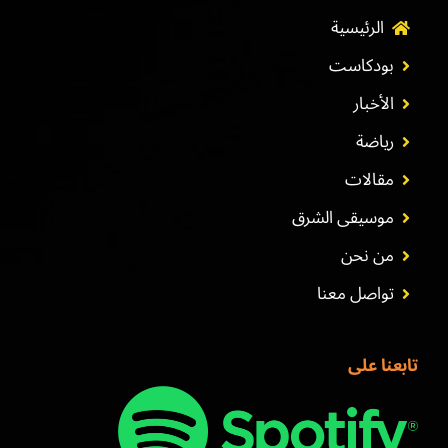
الرئيسية
بودكاست
الأخبار
رياضة
مقالات
موسيقى الشرق
من نحن
تواصل معنا
تابعنا على