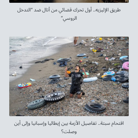
طريق الإليزيه.. أول تحرك قضائي من أتال ضد “التدخل
الروسي”
اقتحام سبتة.. تفاصيل الأزمة بين إيطاليا وإسبانيا وإلى أين
وصلت؟