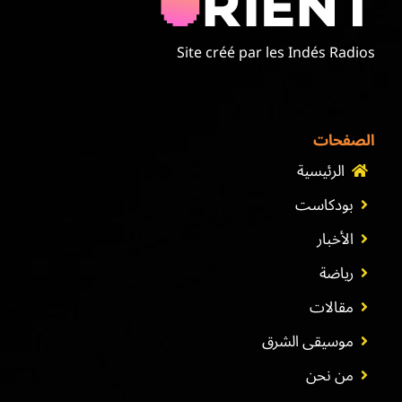
Site créé par les Indés Radios
الصفحات
الرئيسية
بودكاست
الأخبار
رياضة
مقالات
موسيقى الشرق
من نحن