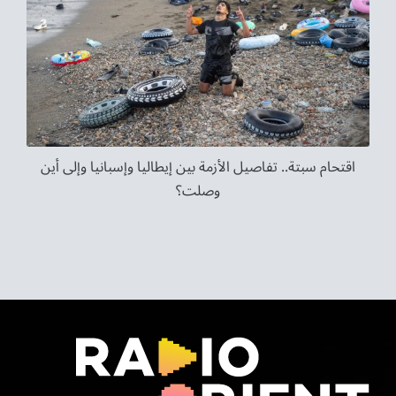
اقتحام سبتة.. تفاصيل الأزمة بين إيطاليا وإسبانيا وإلى أين
وصلت؟