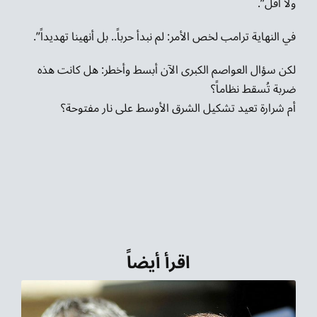
ولا أقل”.
في النهاية ترامب لخص الأمر: لم نبدأ حرباً.. بل أنهينا تهديداً”.
لكن سؤال العواصم الكبرى الآن أبسط وأخطر: هل كانت هذه
ضربة تُسقط نظاماً؟
أم شرارة تعيد تشكيل الشرق الأوسط على نار مفتوحة؟
اقرأ أيضاً