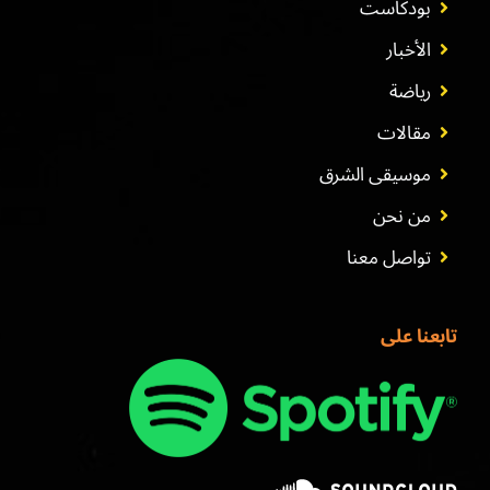
بودكاست
الأخبار
رياضة
مقالات
موسيقى الشرق
من نحن
تواصل معنا
تابعنا على