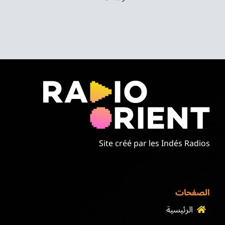
Site créé par les Indés Radios
الصفحات
الرئيسية