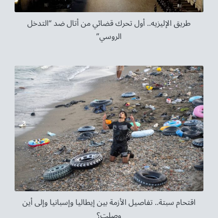
طريق الإليزيه.. أول تحرك قضائي من أتال ضد “التدخل
الروسي”
اقتحام سبتة.. تفاصيل الأزمة بين إيطاليا وإسبانيا وإلى أين
وصلت؟