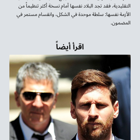
التقليدية، فقد تجد البلاد نفسها أمام نسخة أكثر تنظيماً من
الأزمة نفسها: سلطة موحدة في الشكل، وانقسام مستمر في
المضمون.
اقرأ أيضاً