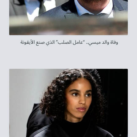
وفاة والد ميسي.. “عامل الصلب” الذي صنع الأيقونة