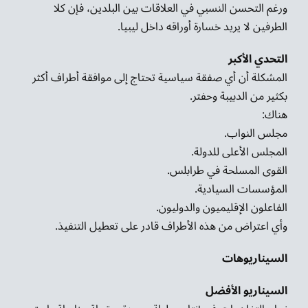
ورغم التحسن النسبي في العلاقات بين البلدين، فإن كلا
الطرفين لا يريد خسارة أوراقه داخل ليبيا.
التحدي الأكبر
المشكلة أن أي صفقة سياسية تحتاج إلى موافقة أطراف أكثر
بكثير من الدبيبة وحفتر.
هناك:
مجلس النواب.
المجلس الأعلى للدولة.
القوى المسلحة في طرابلس.
المؤسسات السيادية.
الفاعلون الإقليميون والدوليون.
وأي اعتراض من هذه الأطراف قادر على تعطيل التنفيذ.
السيناريوهات
السيناريو الأفضل