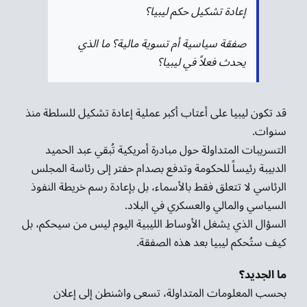
إعادة تشكيل حكم ليبيا؟
صفقة سياسية أم تسوية مالية؟ ما الذي
يحدث فعلاً في ليبيا؟
قد تكون ليبيا على أعتاب أكبر عملية إعادة تشكيل للسلطة منذ
سنوات.
التسريبات المتداولة حول مبادرة أمريكية تُبقي عبد الحميد
الدبيبة رئيساً للحكومة وتدفع بصدام حفتر إلى رئاسة المجلس
الرئاسي لا تتعلق فقط بالأسماء، بل بإعادة رسم خريطة النفوذ
السياسي والمالي والعسكري في البلاد.
السؤال الذي يشغل الأوساط الليبية اليوم ليس من سيحكم، بل
كيف ستُحكم ليبيا بعد هذه الصفقة.
ما الجديد؟
بحسب المعلومات المتداولة، تسعى واشنطن إلى إعلان