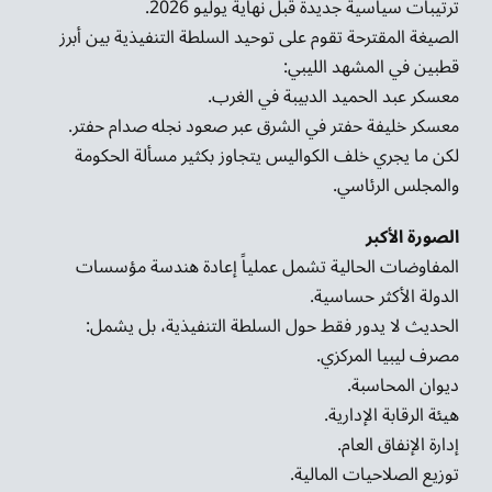
ترتيبات سياسية جديدة قبل نهاية يوليو 2026.
الصيغة المقترحة تقوم على توحيد السلطة التنفيذية بين أبرز
قطبين في المشهد الليبي:
معسكر عبد الحميد الدبيبة في الغرب.
معسكر خليفة حفتر في الشرق عبر صعود نجله صدام حفتر.
لكن ما يجري خلف الكواليس يتجاوز بكثير مسألة الحكومة
والمجلس الرئاسي.
الصورة الأكبر
المفاوضات الحالية تشمل عملياً إعادة هندسة مؤسسات
الدولة الأكثر حساسية.
الحديث لا يدور فقط حول السلطة التنفيذية، بل يشمل:
مصرف ليبيا المركزي.
ديوان المحاسبة.
هيئة الرقابة الإدارية.
إدارة الإنفاق العام.
توزيع الصلاحيات المالية.