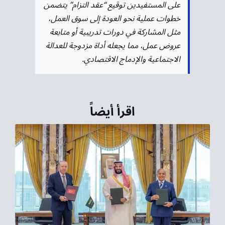
على المستفيدين توقيع “عقد التزام” يتضمن
خطوات عملية نحو العودة إلى سوق العمل،
مثل المشاركة في دورات تدريبية أو متابعة
عروض عمل، مما يجعله أداة مزدوجة للعدالة
الاجتماعية والإدماج الاقتصادي.
اقرأ أيضاً