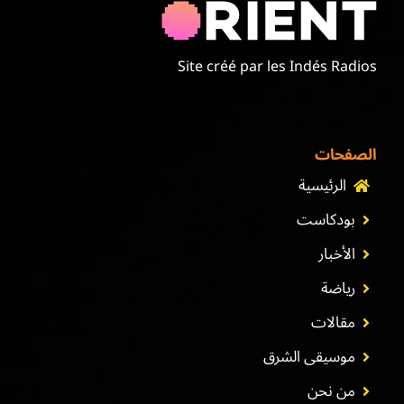
Site créé par les Indés Radios
الصفحات
الرئيسية
بودكاست
الأخبار
رياضة
مقالات
موسيقى الشرق
من نحن