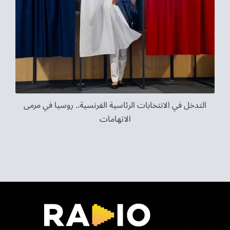
التدخل في الانتخابات الرئاسية الفرنسية.. روسيا في مرمى
الاتهامات