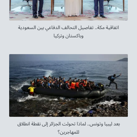
اتفاقية مكة.. تفاصيل التحالف الدفاعي بين السعودية
وباكستان وتركيا
بعد ليبيا وتونس.. لماذا تحولت الجزائر إلى نقطة انطلاق
للمهاجرين؟