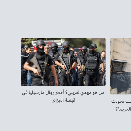
من هو مهدي لعريبي؟ أخطر رجال مارسيليا في
قبضة الجزائر
كيف تحولت