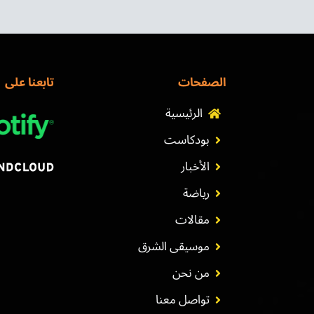
الصفحات
تابعنا على
الرئيسية
بودكاست
الأخبار
رياضة
مقالات
موسيقى الشرق
من نحن
تواصل معنا