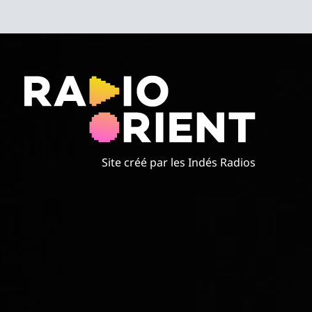
Site créé par les Indés Radios