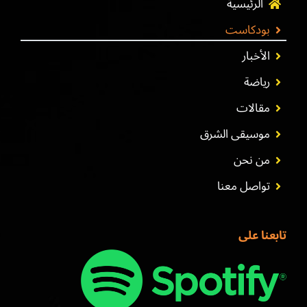
الرئيسية
بودكاست
الأخبار
رياضة
مقالات
موسيقى الشرق
من نحن
تواصل معنا
تابعنا على