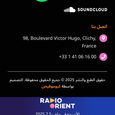
اتصل بنا
98, Boulevard Victor Hugo, Clichy,
France
+33 1 41 06 16 00
حقوق الطبع والنشر 2025 © جميع الحقوق محفوظة. التصميم
بواسطة
كروموفيجن
الأسبوع في ملف 5 7 2025