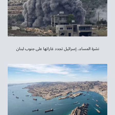
نشرة المساء.. إسرائيل تجدد غاراتها على جنوب لبنان