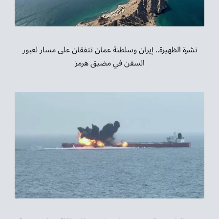
نشرة الظهيرة.. إيران وسلطنة عمان تتفقان على مسار لعبور
السفن في مضيق هرمز