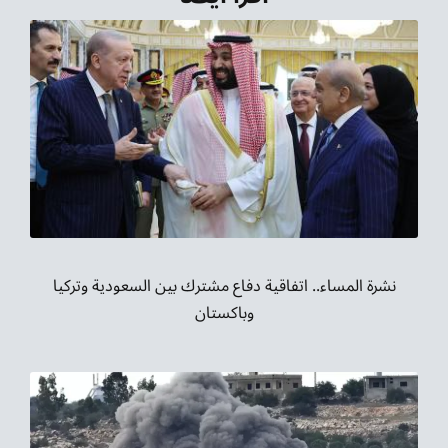
نشرة المساء.. اتفاقية دفاع مشترك بين السعودية وتركيا
وباكستان