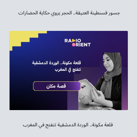
جسور قسنطينة العتيقة.. الحجر يروي حكاية الحضارات
‏ قلعة مكونة.. الوردة الدمشقية تتفتج في المغرب