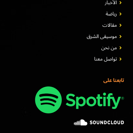
الأخبار
رياضة
مقالات
موسيقى الشرق
من نحن
تواصل معنا
تابعنا على