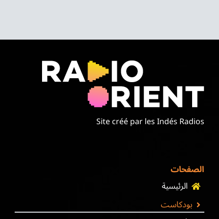
Site créé par les Indés Radios
الصفحات
الرئيسية
بودكاست