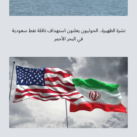
نشرة الظهيرة.. الحوثيون يعلنون استهداف ناقلة نفط سعودية
في البحر الأحمر