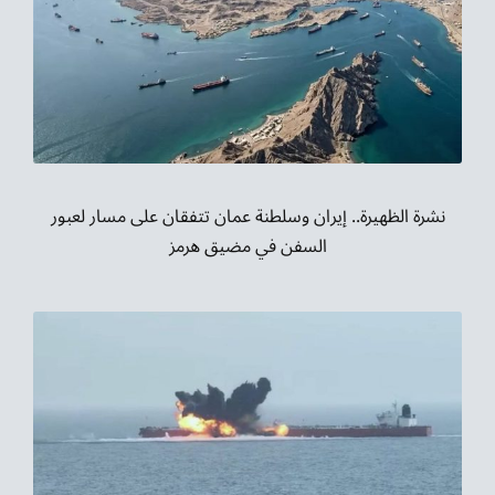
نشرة الظهيرة.. إيران وسلطنة عمان تتفقان على مسار لعبور
السفن في مضيق هرمز