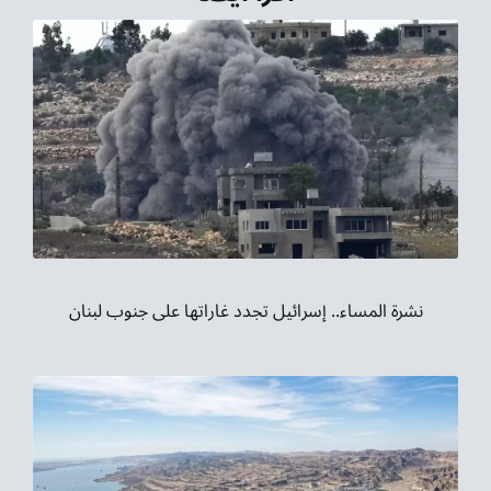
نشرة المساء.. إسرائيل تجدد غاراتها على جنوب لبنان