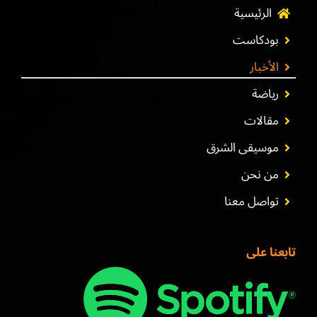
الرئيسية
بودكاست
الأخبار
رياضة
مقالات
موسيقى الشرق
من نحن
تواصل معنا
تابعنا على