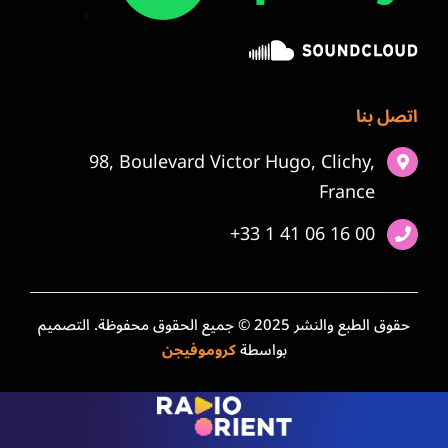
اتصل بنا
98, Boulevard Victor Hugo, Clichy,
France
+33 1 41 06 16 00
حقوق الطبع والنشر 2025 © جميع الحقوق محفوظة. التصميم
بواسطة
كروموفيجن