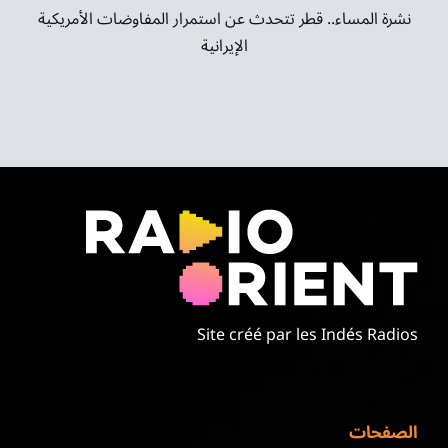
نشرة المساء.. قطر تتحدث عن استمرار المفاوضات الأمريكية
الإيرانية
Site créé par les Indés Radios
الصفحات