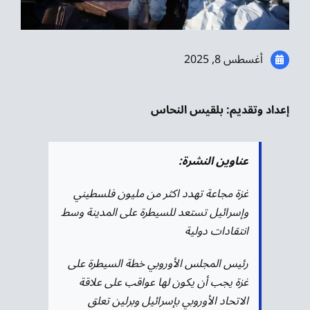
موسيقى الشرق
من نحن
أغسطس 8, 2025
تواصل معنا
إعداد وتقديم: بلقيس النحاس
عناوين النشرة:
غزة مجاعة تهدد اكثر من مليون فلسطيني
وإسرائيل تستعد للسيطرة على المدينة وسط
انتقادات دولية
رئيس المجلس الأوروبي خطة السيطرة على
غزة يجب أن يكون لها عواقب على علاقة
الاتحاد الأوروبي بإسرائيل وبرلين تعلق