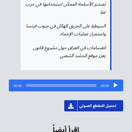
تصدير الأسلحة الممكن استخدامها في حرب
غزة
السيطرة على الحريق الهائل في جنوب فرنسا
واستمرار عمليات الإخماد
انقسامات في العراق حول مشروع قانون
يعزز موقع الحشد الشعبي
مشغل
00:00
00:00
الصوت
تحميل المقطع الصوتي
اقرأ أيضاً