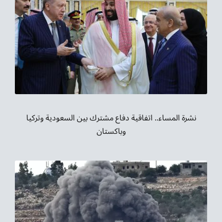
نشرة المساء.. اتفاقية دفاع مشترك بين السعودية وتركيا
وباكستان