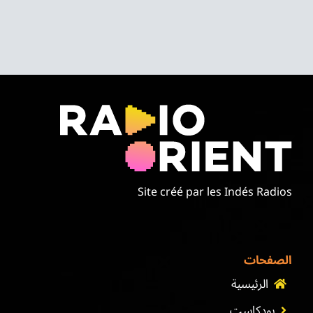
Site créé par les Indés Radios
الصفحات
الرئيسية
بودكاست