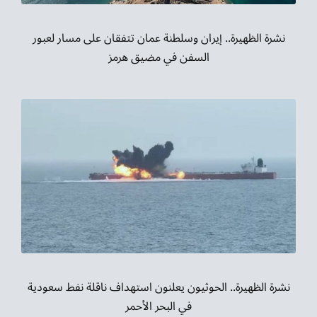
نشرة الظهيرة.. إيران وسلطنة عمان تتفقان على مسار لعبور
السفن في مضيق هرمز
نشرة الظهيرة.. الحوثيون يعلنون استهداف ناقلة نفط سعودية
في البحر الأحمر