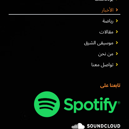
الأخبار
رياضة
مقالات
موسيقى الشرق
من نحن
تواصل معنا
تابعنا على