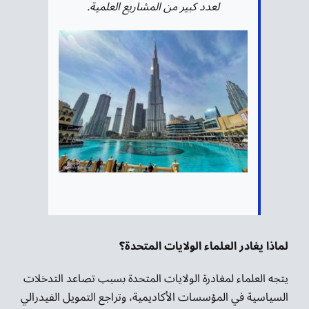
لعدد كبير من المشاريع العلمية.
لماذا يغادر العلماء الولايات المتحدة؟
يتجه العلماء لمغادرة الولايات المتحدة بسبب تصاعد التدخلات
السياسية في المؤسسات الأكاديمية، وتراجع التمويل الفيدرالي