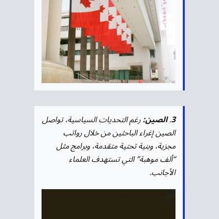
3
.
الصين:
رغم التحديات السياسية، تواصل
الصين إغراء الباحثين من خلال رواتب
مجزية، وبنية تحتية متقدمة، وبرامج مثل
“ألف موهبة” التي تستهدف العلماء
الأجانب.