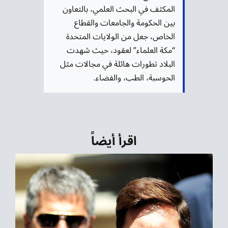
المكثف في البحث العلمي، بالتعاون
بين الحكومة والجامعات والقطاع
الخاص، جعل من الولايات المتحدة
“مكة العلماء” لعقود، حيث شهدت
البلاد تطورات هائلة في مجالات مثل
الحوسبة، الطب، والفضاء.​
اقرأ أيضاً