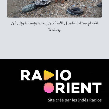
اقتحام سبتة.. تفاصيل الأزمة بين إيطاليا وإسبانيا وإلى أين
وصلت؟
Site créé par les Indés Radios