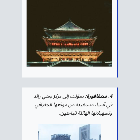
4
.
سنغافورة:
تحوّلت إلى مركز بحثي رائد
في آسيا، مستفيدة من موقعها الجغرافي
وتسهيلاتها الهائلة للباحثين.