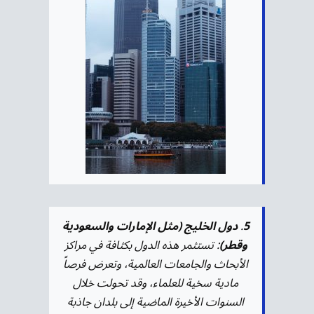
5
.
دول الخليج (مثل الإمارات والسعودية
وقطر)
: تستثمر هذه الدول بكثافة في مراكز
الأبحاث والجامعات العالمية، وتعرض فرصاً
مادية سخية للعلماء، وقد تحولت خلال
السنوات الأخيرة الماضية إلى بلدان جاذبة