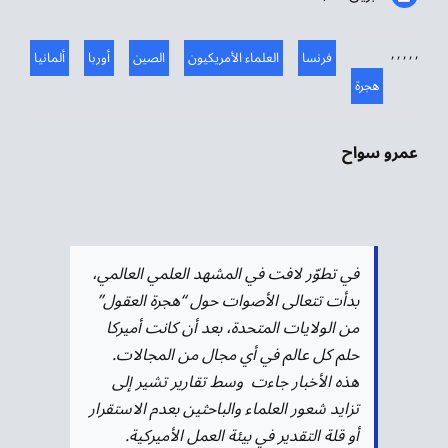
,
,
,
,
,
فرنسا
العلماء الأمريكيون
الصين
أوربا
ألمانيا
هجرة
عمرو سواح
في تطوّر لافت في المشهد العلمي العالمي،
بدأت تتعالى الأصوات حول “هجرة العقول”
من الولايات المتحدة، بعد أن كانت أميركا
حلم كل عالم في أي مجال من المجالات.
هذه الأخبار جاءت وسط تقارير تشير إلى
تزايد شعور العلماء والباحثين بعدم الاستقرار
أو قلة التقدير في بيئة العمل الأميركية.