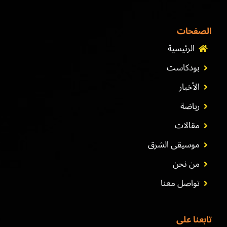
الصفحات
الرئيسية
بودكاست
الأخبار
رياضة
مقالات
موسيقى الشرق
من نحن
تواصل معنا
تابعنا على