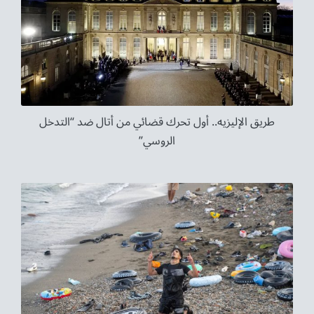
طريق الإليزيه.. أول تحرك قضائي من أتال ضد “التدخل
الروسي”