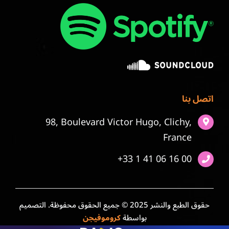
اتصل بنا
98, Boulevard Victor Hugo, Clichy,
France
+33 1 41 06 16 00
حقوق الطبع والنشر 2025 © جميع الحقوق محفوظة. التصميم
بواسطة
كروموفيجن