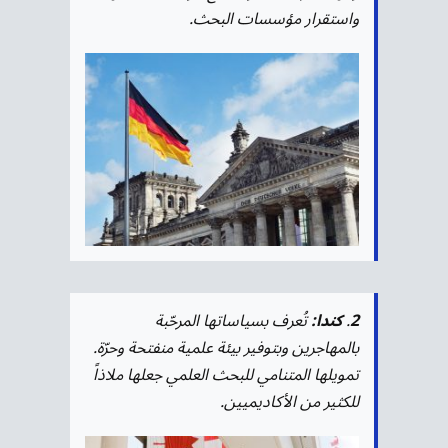
واستقرار مؤسسات البحث.
2
.
كندا:
تُعرف بسياساتها المرحّبة
بالمهاجرين وبتوفير بيئة علمية منفتحة وحرّة.
تمويلها المتنامي للبحث العلمي جعلها ملاذاً
للكثير من الأكاديميين.