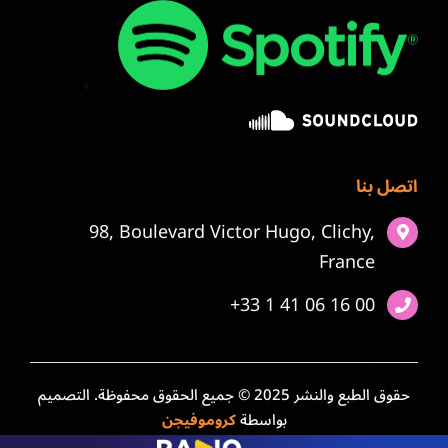
اتصل بنا
98, Boulevard Victor Hugo, Clichy,
France
+33 1 41 06 16 00
حقوق الطبع والنشر 2025 © جميع الحقوق محفوظة. التصميم
بواسطة
كروموفيجن