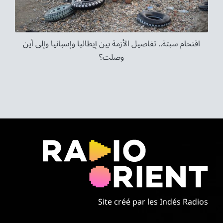
اقتحام سبتة.. تفاصيل الأزمة بين إيطاليا وإسبانيا وإلى أين
وصلت؟
Site créé par les Indés Radios