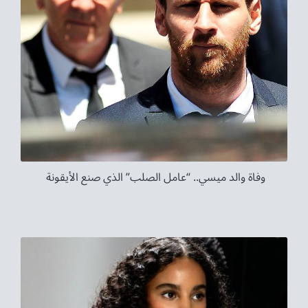
وفاة والد ميسي.. “عامل الصلب” الذي صنع الأيقونة