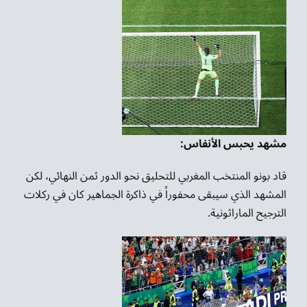
مشهد يحبس الأنفاس:
قاد بونو المنتخب المغربي للتحليق نحو الدور ثمن النهائي، لكن
المشهد الذي سيبقى محفوراً في ذاكرة الجماهير كان في ركلات
الترجيح الماراثونية.