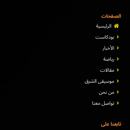
الصفحات
الرئيسية
بودكاست
الأخبار
رياضة
مقالات
موسيقى الشرق
من نحن
تواصل معنا
تابعنا على